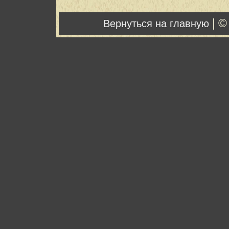
| ©
Вернуться на главную