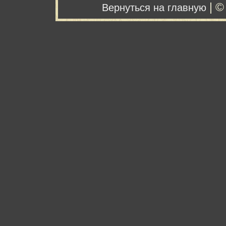
| ©
Вернуться на главную