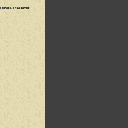
се права защищены.