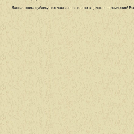
Данная книга публикуется частично и только в целях ознакомления! В