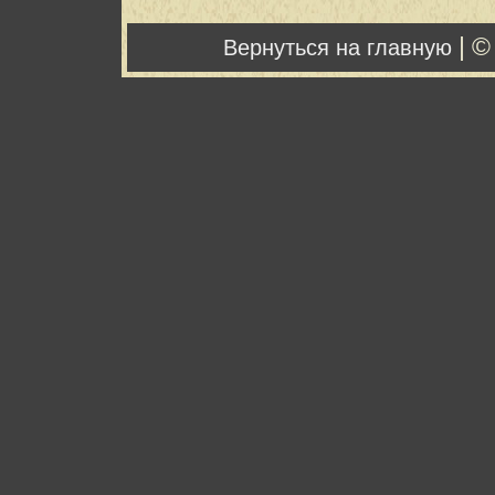
| ©
Вернуться на главную