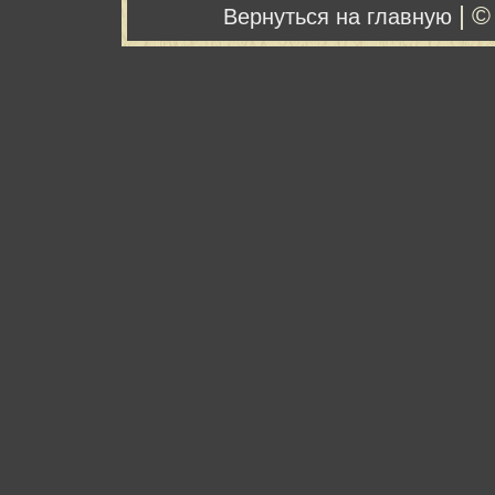
| ©
Вернуться на главную