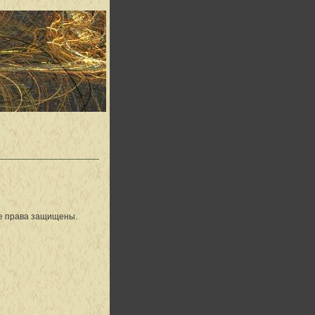
се права защищены.