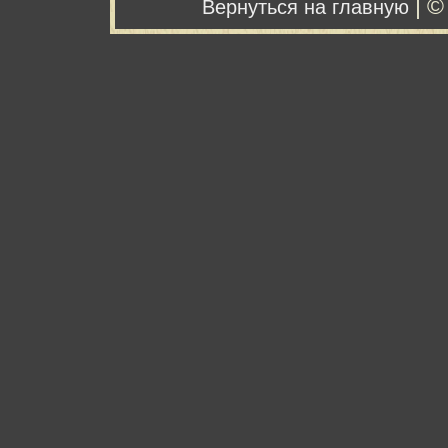
| ©
Вернуться на главную