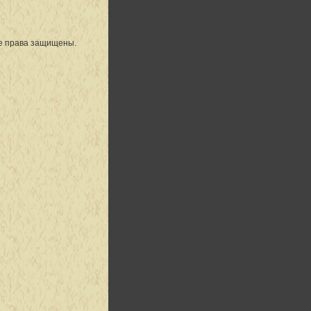
се права защищены.