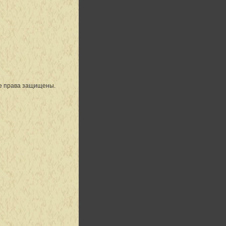
се права защищены.