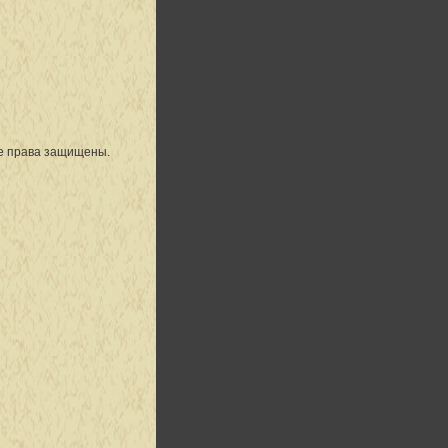
се права защищены.