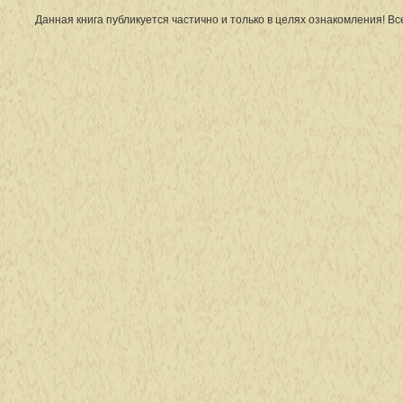
Данная книга публикуется частично и только в целях ознакомления! В