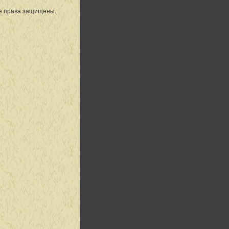
се права защищены.